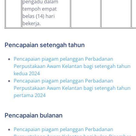
pengadu dalam
tempoh empat
belas (14) hari
bekerja.
Pencapaian setengah tahun
Pencapaian piagam pelanggan Perbadanan
Perpustakaan Awam Kelantan bagi setengah tahun
kedua 2024
Pencapaian piagam pelanggan Perbadanan
Perpustakaan Awam Kelantan bagi setengah tahun
pertama 2024
Pencapaian bulanan
Pencapaian piagam pelanggan Perbadanan