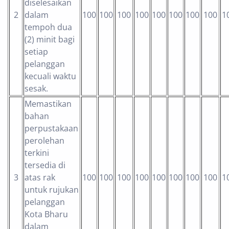
diselesaikan
2
dalam
100
100
100
100
100
100
100
100
1
tempoh dua
(2) minit bagi
setiap
pelanggan
kecuali waktu
sesak.
Memastikan
bahan
perpustakaan
perolehan
terkini
tersedia di
3
atas rak
100
100
100
100
100
100
100
100
1
untuk rujukan
pelanggan
Kota Bharu
dalam