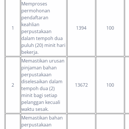
Memproses
permohonan
pendaftaran
keahlian
1
1394
100
perpustakaan
dalam tempoh dua
puluh (20) minit hari
bekerja.
Memastikan urusan
pinjaman bahan
perpustakaan
diselesaikan dalam
2
13672
100
tempoh dua (2)
minit bagi setiap
pelanggan kecuali
waktu sesak.
Memastikan bahan
perpustakaan