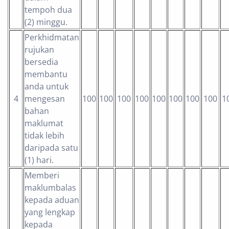
tempoh dua
(2) minggu.
Perkhidmatan
rujukan
bersedia
membantu
anda untuk
4
mengesan
100
100
100
100
100
100
100
100
1
bahan
maklumat
tidak lebih
daripada satu
(1) hari.
Memberi
maklumbalas
kepada aduan
yang lengkap
kepada