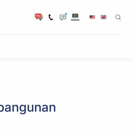
bangunan