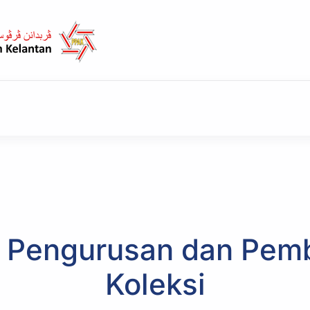
n Pengurusan dan Pem
Koleksi