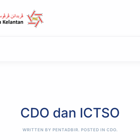
CDO dan ICTSO
WRITTEN BY PENTADBIR. POSTED IN
CDO
.