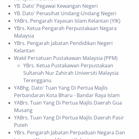
YB. Dato' Pegawai Kewangan Negeri
YB. Dato' Penasihat Undang-Undang Negeri
YABrs. Pengarah Yayasan Islam Kelantan (YIK)
YBrs. Ketua Pengarah Perpustakaan Negara
Malaysia
YBrs. Pengarah Jabatan Pendidikan Negeri
Kelantan
Wakil Persatuan Pustakawan Malaysia (PPM)
YBrs. Ketua Pustakawan Perpustakaan
Sultanah Nur Zahirah Universiti Malaysia
Terengganu
YABhg. Dato' Tuan Yang Di Pertua Majlis
Perbandaran Kota Bharu - Bandar Raya Islam
YABrs. Tuan Yang Di Pertua Majlis Daerah Gua
Musang
YABrs. Tuan Yang Di Pertua Majlis Daerah Pasir
Puteh
YBrs. Pengarah Jabatan Perpaduan Negara Dan