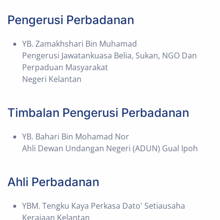
Pengerusi Perbadanan
YB. Zamakhshari Bin Muhamad
Pengerusi Jawatankuasa Belia, Sukan, NGO Dan
Perpaduan Masyarakat
Negeri Kelantan
Timbalan Pengerusi Perbadanan
YB. Bahari Bin Mohamad Nor
Ahli Dewan Undangan Negeri (ADUN) Gual Ipoh
Ahli Perbadanan
YBM. Tengku Kaya Perkasa Dato' Setiausaha
Kerajaan Kelantan