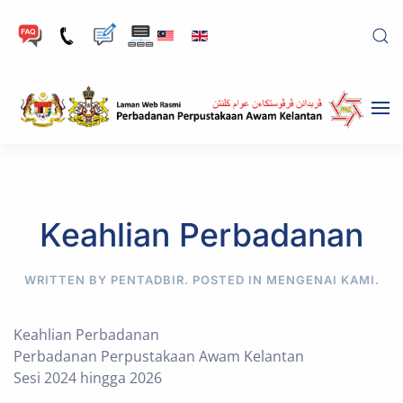
Skip to main content
Keahlian Perbadanan
WRITTEN BY PENTADBIR. POSTED IN
MENGENAI KAMI
.
Keahlian Perbadanan
Perbadanan Perpustakaan Awam Kelantan
Sesi 2024 hingga 2026