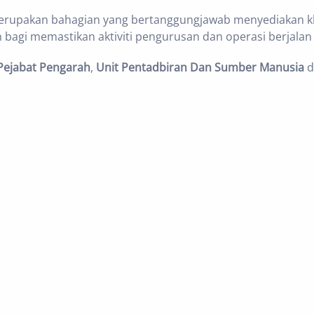
erupakan bahagian yang bertanggungjawab menyediakan 
bagi memastikan aktiviti pengurusan dan operasi berjalan
Pejabat Pengarah
,
Unit Pentadbiran Dan Sumber Manusia
d