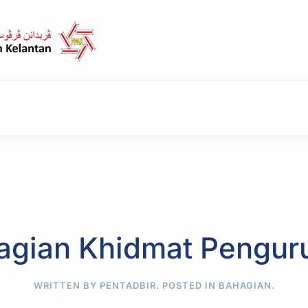
agian Khidmat Pengur
WRITTEN BY PENTADBIR. POSTED IN
BAHAGIAN
.