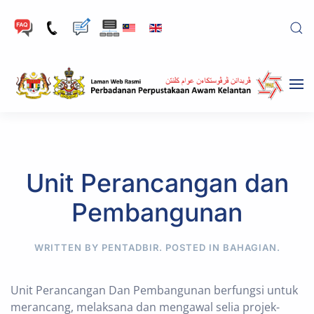
Skip to main content
Unit Perancangan dan
Pembangunan
WRITTEN BY PENTADBIR. POSTED IN
BAHAGIAN
.
Unit Perancangan Dan Pembangunan berfungsi untuk
merancang, melaksana dan mengawal selia projek-