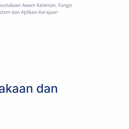
pustakaan Awam Kelantan. Fungsi
stem dan Aplikasi Kerajaan
akaan dan