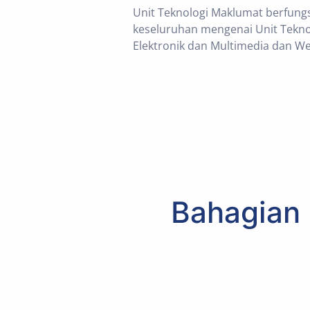
Unit Teknologi Maklumat berfung
keseluruhan mengenai Unit Teknol
Elektronik dan Multimedia dan We
Bahagian