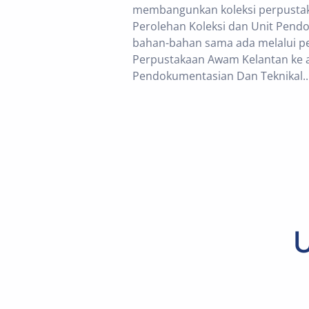
membangunkan koleksi perpustaka
Perolehan Koleksi dan Unit Pendo
bahan-bahan sama ada melalui pe
Perpustakaan Awam Kelantan ke 
Pendokumentasian Dan Teknikal..
U