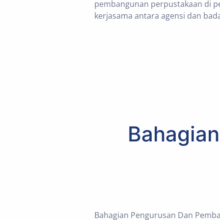
pembangunan perpustakaan di pe
kerjasama antara agensi dan bad
Bahagia
Bahagian Pengurusan Dan Pemba