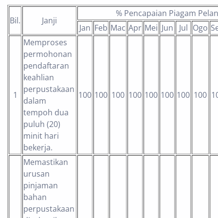
% Pencapaian Piagam Pela
Bil.
Janji
Jan
Feb
Mac
Apr
Mei
Jun
Jul
Ogo
S
Memproses
permohonan
pendaftaran
keahlian
perpustakaan
1
100
100
100
100
100
100
100
100
1
dalam
tempoh dua
puluh (20)
minit hari
bekerja.
Memastikan
urusan
pinjaman
bahan
perpustakaan