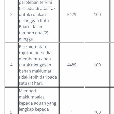
perolehan terkini
tersedia di atas rak
3
untuk rujukan
5479
100
pelanggan Kota
Bharu dalam
tempoh dua (2)
minggu.
Perkhidmatan
rujukan bersedia
membantu anda
4
untuk mengesan
4485
100
bahan maklumat
tidak lebih daripada
satu (1) hari.
Memberi
maklumbalas
kepada aduan yang
lengkap kepada
5
1
100