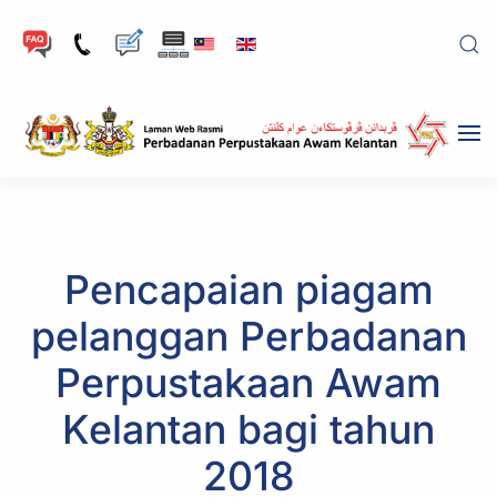
Skip to main content
Pencapaian piagam
pelanggan Perbadanan
Perpustakaan Awam
Kelantan bagi tahun
2018