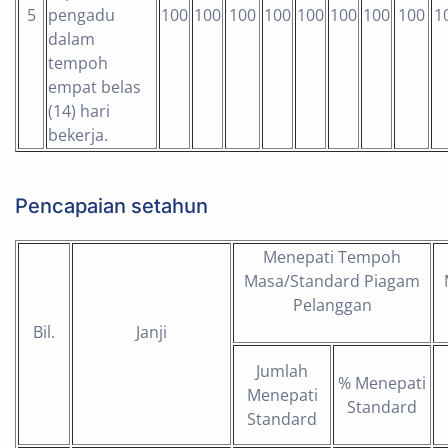
5
pengadu
100
100
100
100
100
100
100
100
1
dalam
tempoh
empat belas
(14) hari
bekerja.
Pencapaian setahun
Menepati Tempoh
Masa/Standard Piagam
Pelanggan
Bil.
Janji
Jumlah
% Menepati
Menepati
Standard
Standard