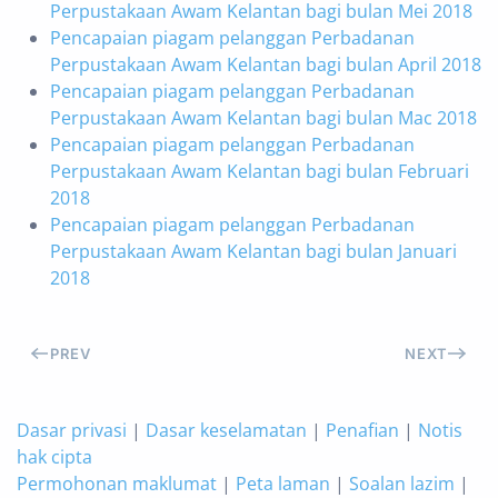
Perpustakaan Awam Kelantan bagi bulan Mei 2018
Pencapaian piagam pelanggan Perbadanan
Perpustakaan Awam Kelantan bagi bulan April 2018
Pencapaian piagam pelanggan Perbadanan
Perpustakaan Awam Kelantan bagi bulan Mac 2018
Pencapaian piagam pelanggan Perbadanan
Perpustakaan Awam Kelantan bagi bulan Februari
2018
Pencapaian piagam pelanggan Perbadanan
Perpustakaan Awam Kelantan bagi bulan Januari
2018
PREV
NEXT
Dasar privasi
|
Dasar keselamatan
|
Penafian
|
Notis
hak cipta
Permohonan maklumat
|
Peta laman
|
Soalan lazim
|