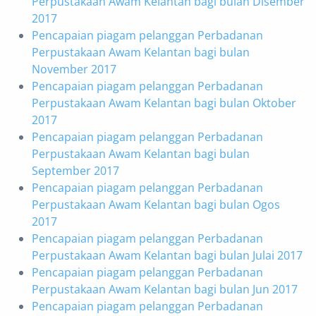
Perpustakaan Awam Kelantan bagi bulan Disember
2017
Pencapaian piagam pelanggan Perbadanan
Perpustakaan Awam Kelantan bagi bulan
November 2017
Pencapaian piagam pelanggan Perbadanan
Perpustakaan Awam Kelantan bagi bulan Oktober
2017
Pencapaian piagam pelanggan Perbadanan
Perpustakaan Awam Kelantan bagi bulan
September 2017
Pencapaian piagam pelanggan Perbadanan
Perpustakaan Awam Kelantan bagi bulan Ogos
2017
Pencapaian piagam pelanggan Perbadanan
Perpustakaan Awam Kelantan bagi bulan Julai 2017
Pencapaian piagam pelanggan Perbadanan
Perpustakaan Awam Kelantan bagi bulan Jun 2017
Pencapaian piagam pelanggan Perbadanan