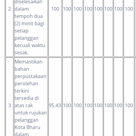
diselesaikan
2
dalam
100
100
100
100
100
100
100
100
tempoh dua
(2) minit bagi
setiap
pelanggan
kecuali waktu
sesak.
Memastikan
bahan
perpustakaan
perolehan
terkini
tersedia di
3
atas rak
95.43
100
100
100
100
100
100
100
untuk rujukan
pelanggan
Kota Bharu
dalam