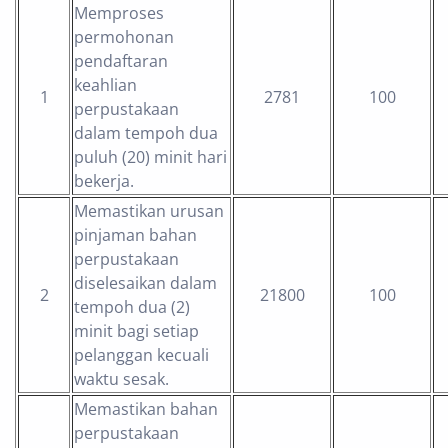
Memproses
permohonan
pendaftaran
keahlian
1
2781
100
perpustakaan
dalam tempoh dua
puluh (20) minit hari
bekerja.
Memastikan urusan
pinjaman bahan
perpustakaan
diselesaikan dalam
2
21800
100
tempoh dua (2)
minit bagi setiap
pelanggan kecuali
waktu sesak.
Memastikan bahan
perpustakaan