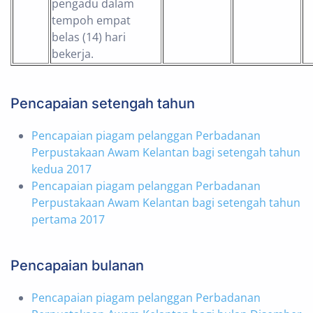
pengadu dalam
tempoh empat
belas (14) hari
bekerja.
Pencapaian setengah tahun
Pencapaian piagam pelanggan Perbadanan
Perpustakaan Awam Kelantan bagi setengah tahun
kedua 2017
Pencapaian piagam pelanggan Perbadanan
Perpustakaan Awam Kelantan bagi setengah tahun
pertama 2017
Pencapaian bulanan
Pencapaian piagam pelanggan Perbadanan