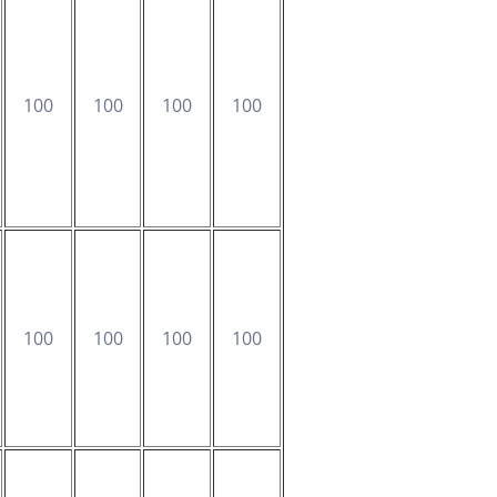
100
100
100
100
100
100
100
100