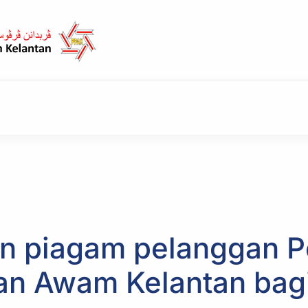
n piagam pelanggan 
an Awam Kelantan bagi