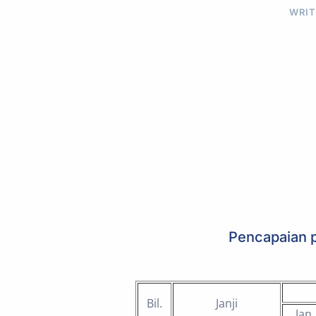
WRIT
Pencapaian 
Bil.
Janji
Jan