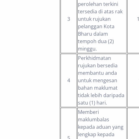
perolehan terkini
tersedia di atas rak
3
untuk rujukan
pelanggan Kota
Bharu dalam
tempoh dua (2)
minggu.
Perkhidmatan
rujukan bersedia
membantu anda
4
untuk mengesan
bahan maklumat
tidak lebih daripada
satu (1) hari.
Memberi
maklumbalas
kepada aduan yang
lengkap kepada
5