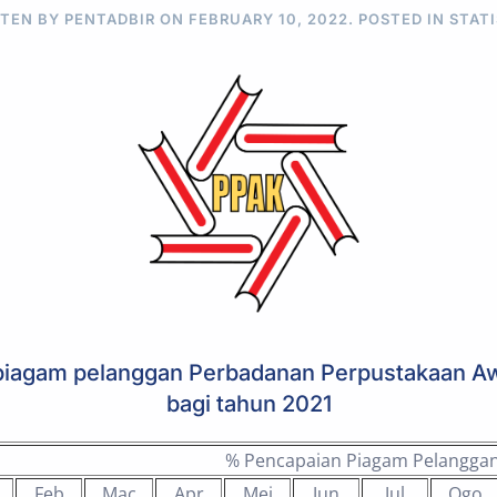
TEN BY PENTADBIR ON
FEBRUARY 10, 2022
. POSTED IN
STATI
piagam pelanggan Perbadanan Perpustakaan A
bagi tahun 2021
% Pencapaian Piagam Pelangga
Feb
Mac
Apr
Mei
Jun
Jul
Ogo