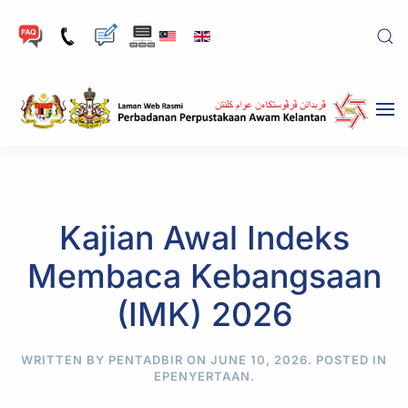
Skip to main content
Kajian Awal Indeks
Membaca Kebangsaan
(IMK) 2026
WRITTEN BY PENTADBIR ON
JUNE 10, 2026
. POSTED IN
EPENYERTAAN
.