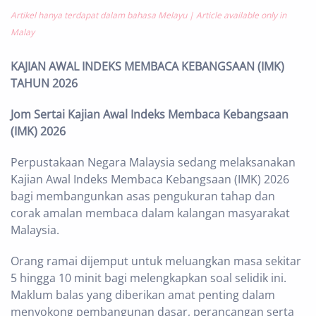
Artikel hanya terdapat dalam bahasa Melayu | Article available only in
Malay
KAJIAN AWAL INDEKS MEMBACA KEBANGSAAN (IMK)
TAHUN 2026
Jom Sertai Kajian Awal Indeks Membaca Kebangsaan
(IMK) 2026
Perpustakaan Negara Malaysia sedang melaksanakan
Kajian Awal Indeks Membaca Kebangsaan (IMK) 2026
bagi membangunkan asas pengukuran tahap dan
corak amalan membaca dalam kalangan masyarakat
Malaysia.
Orang ramai dijemput untuk meluangkan masa sekitar
5 hingga 10 minit bagi melengkapkan soal selidik ini.
Maklum balas yang diberikan amat penting dalam
menyokong pembangunan dasar, perancangan serta