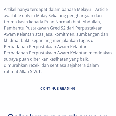
Artikel hanya terdapat dalam bahasa Melayu | Article
available only in Malay Sekalung penghargaan dan
terima kasih kepada Puan Normah binti Abdullah,
Pembantu Pustakawan Gred S2 dari Perpustakaan
Awam Kelantan atas jasa, komitmen, sumbangan dan
khidmat bakti sepanjang menjalankan tugas di
Perbadanan Perpustakaan Awam Kelantan.
Perbadanan Perpustakaan Awam Kelantan mendoakan
supaya puan diberikan kesihatan yang baik,
dimurahkan rezeki dan sentiasa sejahtera dalam
rahmat Allah S.W.T.
CONTINUE READING