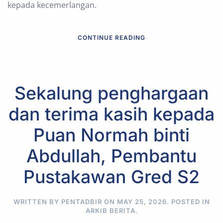
kepada kecemerlangan.
CONTINUE READING
Sekalung penghargaan
dan terima kasih kepada
Puan Normah binti
Abdullah, Pembantu
Pustakawan Gred S2
WRITTEN BY PENTADBIR ON
MAY 25, 2026
. POSTED IN
ARKIB BERITA
.