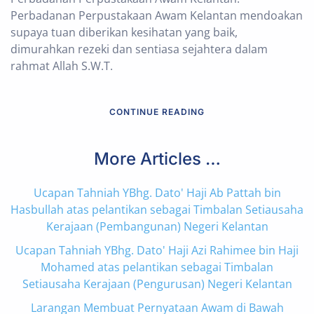
Perbadanan Perpustakaan Awam Kelantan mendoakan
supaya tuan diberikan kesihatan yang baik,
dimurahkan rezeki dan sentiasa sejahtera dalam
rahmat Allah S.W.T.
CONTINUE READING
More Articles …
Ucapan Tahniah YBhg. Dato' Haji Ab Pattah bin
Hasbullah atas pelantikan sebagai Timbalan Setiausaha
Kerajaan (Pembangunan) Negeri Kelantan
Ucapan Tahniah YBhg. Dato' Haji Azi Rahimee bin Haji
Mohamed atas pelantikan sebagai Timbalan
Setiausaha Kerajaan (Pengurusan) Negeri Kelantan
Larangan Membuat Pernyataan Awam di Bawah