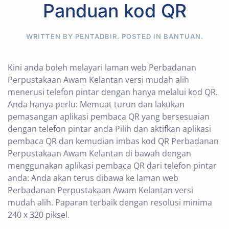
Panduan kod QR
WRITTEN BY PENTADBIR. POSTED IN
BANTUAN
.
Kini anda boleh melayari laman web Perbadanan
Perpustakaan Awam Kelantan versi mudah alih
menerusi telefon pintar dengan hanya melalui kod QR.
Anda hanya perlu: Memuat turun dan lakukan
pemasangan aplikasi pembaca QR yang bersesuaian
dengan telefon pintar anda Pilih dan aktifkan aplikasi
pembaca QR dan kemudian imbas kod QR Perbadanan
Perpustakaan Awam Kelantan di bawah dengan
menggunakan aplikasi pembaca QR dari telefon pintar
anda: Anda akan terus dibawa ke laman web
Perbadanan Perpustakaan Awam Kelantan versi
mudah alih. Paparan terbaik dengan resolusi minima
240 x 320 piksel.