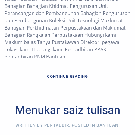
Bahagian Bahagian Khidmat Pengurusan Unit
Perancangan dan Pembangunan Bahagian Pengurusan
dan Pembangunan Koleksi Unit Teknologi Maklumat
Bahagian Perkhidmatan Perpustakaan dan Maklumat
Bahagian Rangkaian Perpustakaan Hubungi kami
Maklum balas Tanya Pustakawan Direktori pegawai
Lokasi kami Hubungi kami Pentadbiran PPAK
Pentadbiran PNM Bantuan ...
CONTINUE READING
Menukar saiz tulisan
WRITTEN BY PENTADBIR. POSTED IN
BANTUAN
.