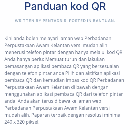
Panduan kod QR
WRITTEN BY PENTADBIR. POSTED IN
BANTUAN
.
Kini anda boleh melayari laman web Perbadanan
Perpustakaan Awam Kelantan versi mudah alih
menerusi telefon pintar dengan hanya melalui kod QR.
Anda hanya perlu: Memuat turun dan lakukan
pemasangan aplikasi pembaca QR yang bersesuaian
dengan telefon pintar anda Pilih dan aktifkan aplikasi
pembaca QR dan kemudian imbas kod QR Perbadanan
Perpustakaan Awam Kelantan di bawah dengan
menggunakan aplikasi pembaca QR dari telefon pintar
anda: Anda akan terus dibawa ke laman web
Perbadanan Perpustakaan Awam Kelantan versi
mudah alih. Paparan terbaik dengan resolusi minima
240 x 320 piksel.