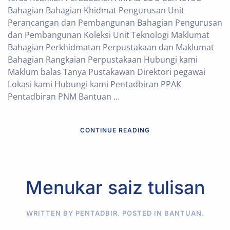
Bahagian Bahagian Khidmat Pengurusan Unit
Perancangan dan Pembangunan Bahagian Pengurusan
dan Pembangunan Koleksi Unit Teknologi Maklumat
Bahagian Perkhidmatan Perpustakaan dan Maklumat
Bahagian Rangkaian Perpustakaan Hubungi kami
Maklum balas Tanya Pustakawan Direktori pegawai
Lokasi kami Hubungi kami Pentadbiran PPAK
Pentadbiran PNM Bantuan ...
CONTINUE READING
Menukar saiz tulisan
WRITTEN BY PENTADBIR. POSTED IN
BANTUAN
.